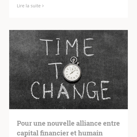
Lire la suite
Pour une nouvelle alliance entre
capital financier et humain