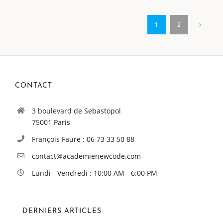
1
2
CONTACT
3 boulevard de Sebastopol
75001 Paris
François Faure : 06 73 33 50 88
contact@academienewcode.com
Lundi - Vendredi : 10:00 AM - 6:00 PM
DERNIERS ARTICLES