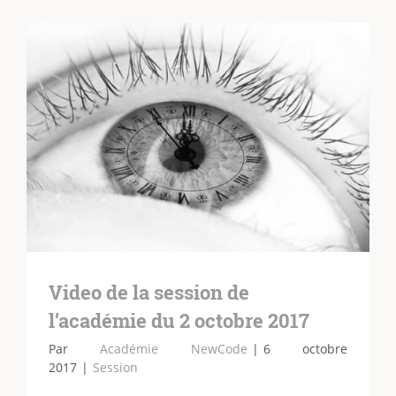
Video de la session de
l’académie du 2 octobre 2017
Par
Académie NewCode
|
6 octobre
2017
|
Session