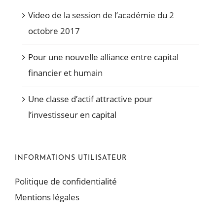
Video de la session de l’académie du 2
octobre 2017
Pour une nouvelle alliance entre capital
financier et humain
Une classe d’actif attractive pour
l’investisseur en capital
INFORMATIONS UTILISATEUR
Politique de confidentialité
Mentions légales