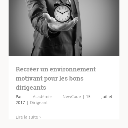
Recréer un environnement
motivant pour les bons
dirigeants
Par
Académie NewCode
|
15 juillet
2017
|
Dirigeant
Lire la suite