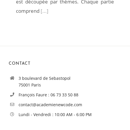
est découpée par thèmes. Chaque partie
comprend
[...]
CONTACT
3 boulevard de Sebastopol
75001 Paris
François Faure : 06 73 33 50 88
contact@academienewcode.com
Lundi - Vendredi : 10:00 AM - 6:00 PM