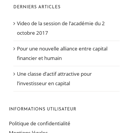
DERNIERS ARTICLES
Video de la session de l’académie du 2
octobre 2017
Pour une nouvelle alliance entre capital
financier et humain
Une classe d’actif attractive pour
l’investisseur en capital
INFORMATIONS UTILISATEUR
Politique de confidentialité
Mentions légales