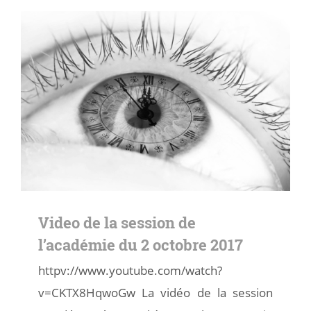
Video de la session de
l’académie du 2 octobre 2017
httpv://www.youtube.com/watch?
v=CKTX8HqwoGw La vidéo de la session